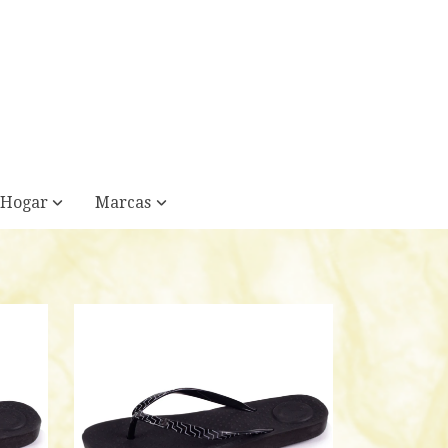
Hogar
Marcas