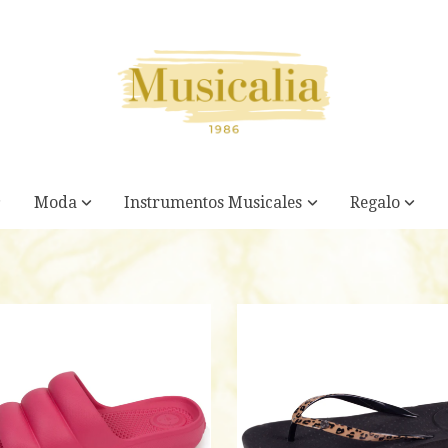
Moda
Instrumentos Musicales
Regalo