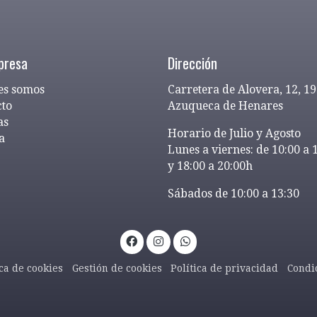
presa
Dirección
es somos
Carretera de Alovera, 12, 1
cto
Azuqueca de Henares
as
Horario de Julio y Agosto
a
Lunes a viernes: de 10:00 a 
y 18:00 a 20:00h
Sábados de 10:00 a 13:30
ica de cookies
Gestión de cookies
Política de privacidad
Condi