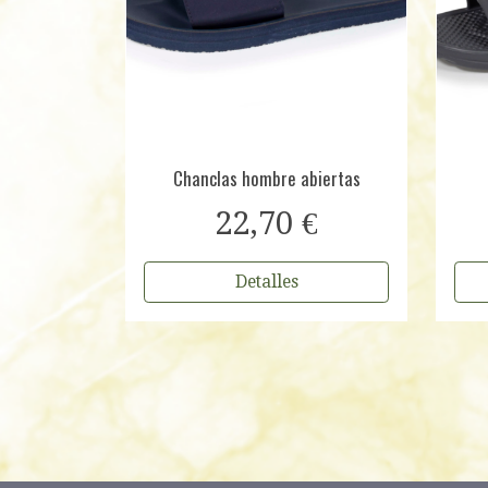
Chanclas hombre abiertas
22,70 €
Detalles