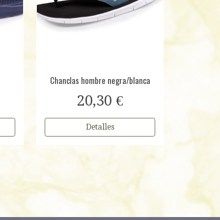
Chanclas hombre negra/blanca
20,30 €
Detalles