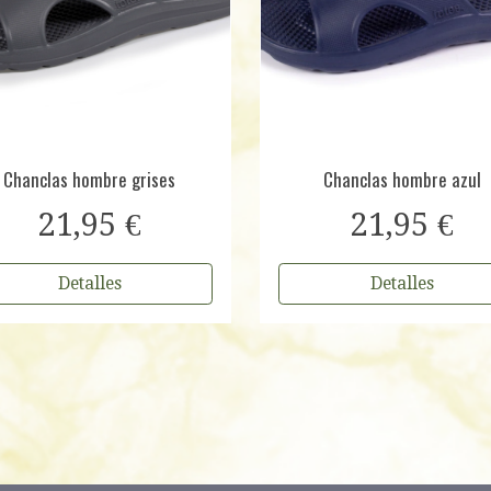
Chanclas hombre grises
Chanclas hombre azul
21,95 €
21,95 €
Detalles
Detalles