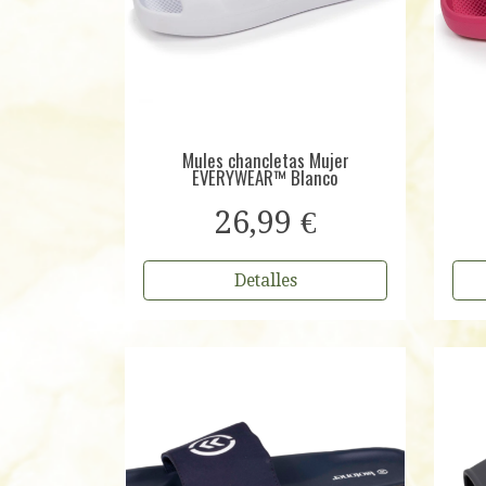
Mules chancletas Mujer
EVERYWEAR™ Blanco
26,99 €
Detalles