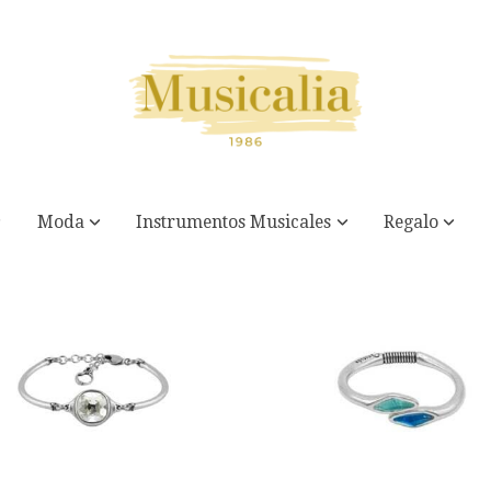
Moda
Instrumentos Musicales
Regalo