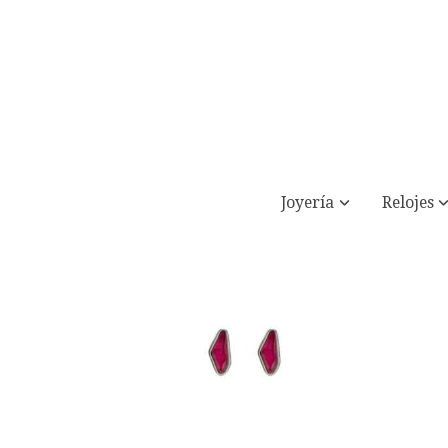
Joyería
Relojes