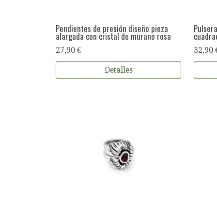
Pendientes de presión diseño pieza
Pulsera
alargada con cristal de murano rosa
cuadra
27,90 €
32,90 
Detalles