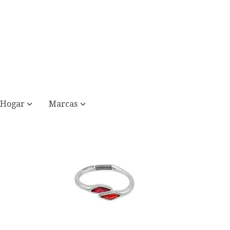
Hogar
Marcas