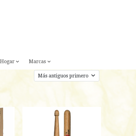
Hogar
Marcas
Más antiguos primero