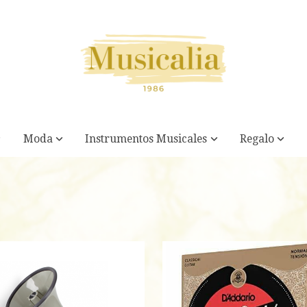
Moda
Instrumentos Musicales
Regalo