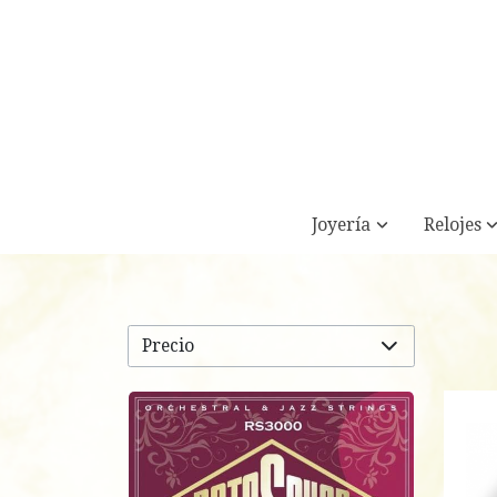
Joyería
Relojes
Precio