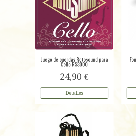
Juego de cuerdas Rotosound para
Fon
Cello RS3000
24,90 €
Detalles