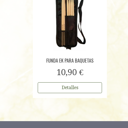
FUNDA EK PARA BAQUETAS
10,90 €
Detalles