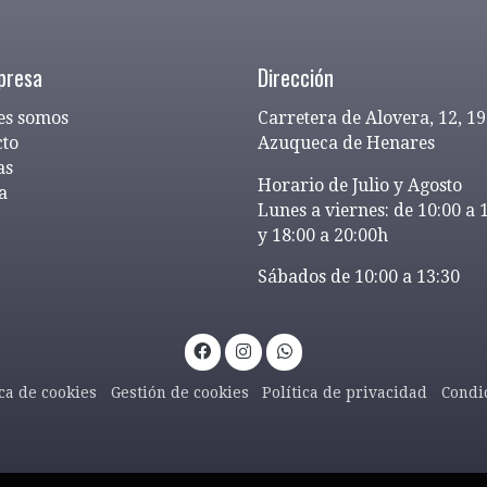
presa
Dirección
es somos
Carretera de Alovera, 12, 1
cto
Azuqueca de Henares
as
Horario de Julio y Agosto
a
Lunes a viernes: de 10:00 a 
y 18:00 a 20:00h
Sábados de 10:00 a 13:30
ica de cookies
Gestión de cookies
Política de privacidad
Condi