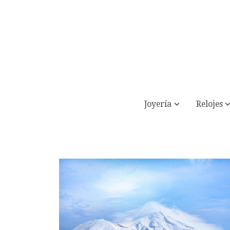
Joyería
Relojes