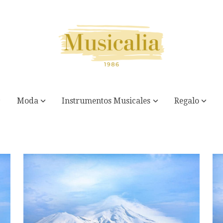
Moda
Instrumentos Musicales
Regalo