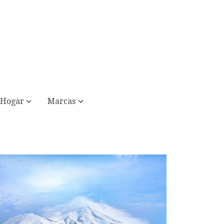
Hogar
Marcas