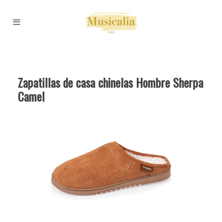
Zapatillas de casa chinelas Hombre Sherpa
Camel