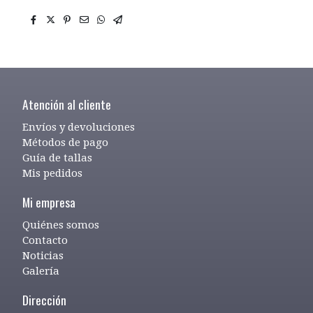
Atención al cliente
Envíos y devoluciones
Métodos de pago
Guía de tallas
Mis pedidos
Mi empresa
Quiénes somos
Contacto
Noticias
Galería
Dirección