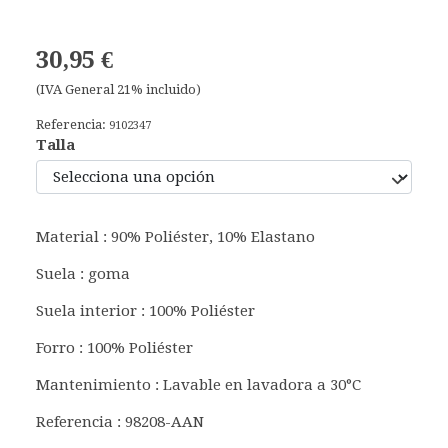
30,95 €
(IVA General 21% incluido)
Referencia:
9102347
Talla
Material : 90% Poliéster, 10% Elastano
Suela : goma
Suela interior : 100% Poliéster
Forro : 100% Poliéster
Mantenimiento : Lavable en lavadora a 30°C
Referencia : 98208-AAN