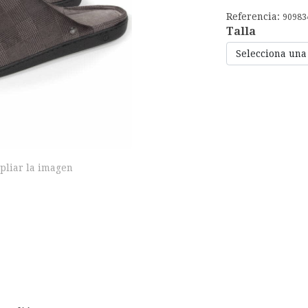
Referencia:
90983
Talla
Selecciona una
pliar la imagen