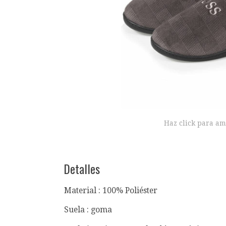
Haz click para am
Detalles
Material : 100% Poliéster
Suela : goma