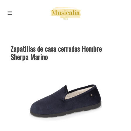
Zapatillas de casa cerradas Hombre
Sherpa Marino