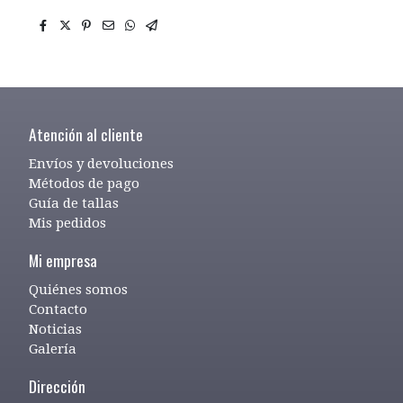
Atención al cliente
Envíos y devoluciones
Métodos de pago
Guía de tallas
Mis pedidos
Mi empresa
Quiénes somos
Contacto
Noticias
Galería
Dirección