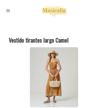
Vestido tirantes largo Camel