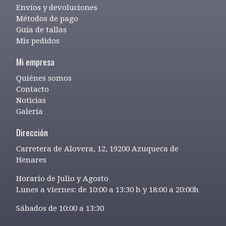
Envíos y devoluciones
Métodos de pago
Guía de tallas
Mis pedidos
Mi empresa
Quiénes somos
Contacto
Noticias
Galería
Dirección
Carretera de Alovera, 12, 19200 Azuqueca de
Henares
Horario de Julio y Agosto
Lunes a viernes: de 10:00 a 13:30 h y 18:00 a 20:00h
Sábados de 10:00 a 13:30