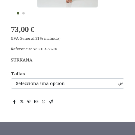
73,00 €
(IVA General 21% incluido)
Referencia:
526KILA722-08
SURKANA
Tallas