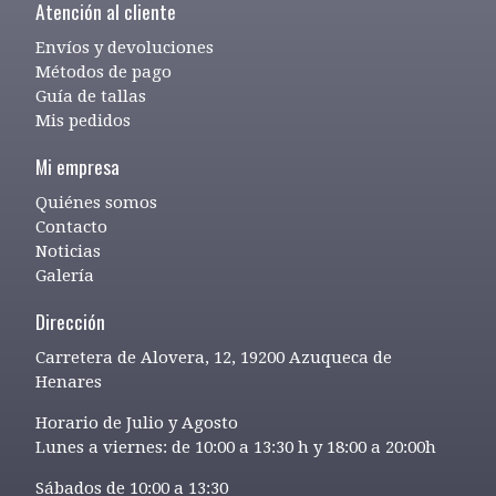
Atención al cliente
Envíos y devoluciones
Métodos de pago
Guía de tallas
Mis pedidos
Mi empresa
Quiénes somos
Contacto
Noticias
Galería
Dirección
Carretera de Alovera, 12, 19200 Azuqueca de
Henares
Horario de Julio y Agosto
Lunes a viernes: de 10:00 a 13:30 h y 18:00 a 20:00h
Sábados de 10:00 a 13:30