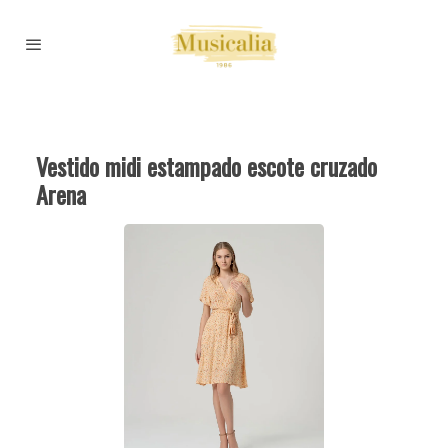
Vestido midi estampado escote cruzado
Arena