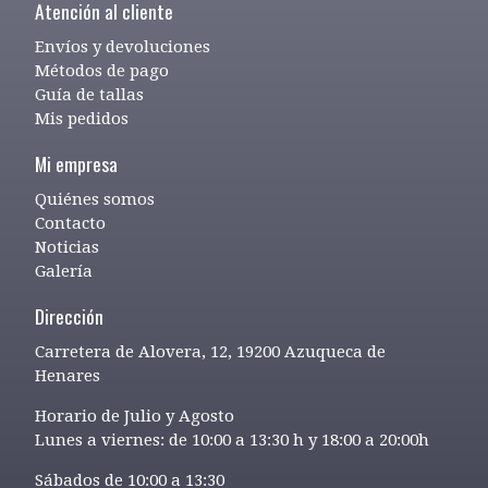
Atención al cliente
Envíos y devoluciones
Métodos de pago
Guía de tallas
Mis pedidos
Mi empresa
Quiénes somos
Contacto
Noticias
Galería
Dirección
Carretera de Alovera, 12, 19200 Azuqueca de
Henares
Horario de Julio y Agosto
Lunes a viernes: de 10:00 a 13:30 h y 18:00 a 20:00h
Sábados de 10:00 a 13:30