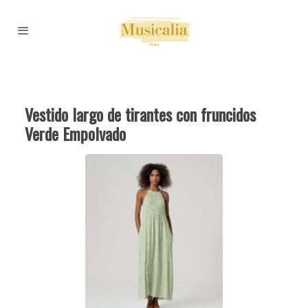
Vestido largo de tirantes con fruncidos
Verde Empolvado