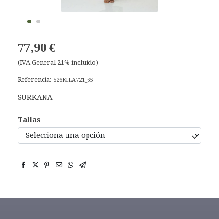
77,90 €
(IVA General 21% incluido)
Referencia:
526KILA721_65
SURKANA
Tallas