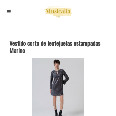
Vestido corto de lentejuelas estampadas
Marino