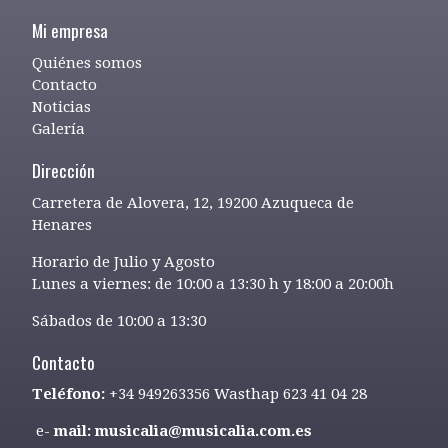
Mi empresa
Quiénes somos
Contacto
Noticias
Galería
Dirección
Carretera de Alovera, 12, 19200 Azuqueca de
Henares
Horario de Julio y Agosto
Lunes a viernes: de 10:00 a 13:30 h y 18:00 a 20:00h
Sábados de 10:00 a 13:30
Contacto
Teléfono:
+34 949263356 Wasthap 623 41 04 28
e-
mail: musicalia@musicalia.com.es