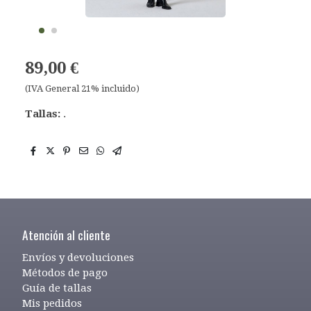
89,00 €
(IVA General 21% incluido)
Tallas:
.
Atención al cliente
Envíos y devoluciones
Métodos de pago
Guía de tallas
Mis pedidos