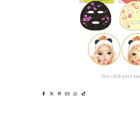
Haz click para am