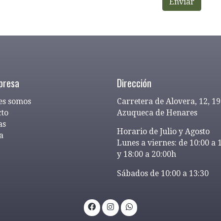
Enviar
presa
Dirección
es somos
Carretera de Alovera, 12, 1
cto
Azuqueca de Henares
as
Horario de Julio y Agosto
a
Lunes a viernes: de 10:00 a 
y 18:00 a 20:00h
Sábados de 10:00 a 13:30