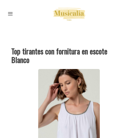
Top tirantes con fornitura en escote
Blanco