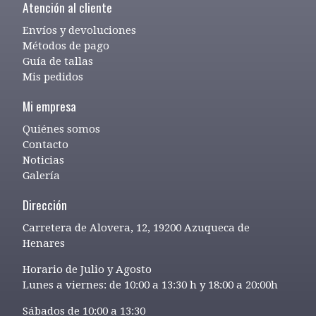
Atención al cliente
Envíos y devoluciones
Métodos de pago
Guía de tallas
Mis pedidos
Mi empresa
Quiénes somos
Contacto
Noticias
Galería
Dirección
Carretera de Alovera, 12, 19200 Azuqueca de
Henares
Horario de Julio y Agosto
Lunes a viernes: de 10:00 a 13:30 h y 18:00 a 20:00h
Sábados de 10:00 a 13:30