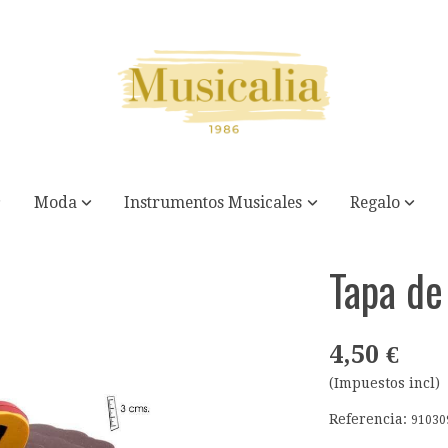
Moda
Instrumentos Musicales
Regalo
Tapa de 
4,50 €
(Impuestos incl)
Referencia:
91030