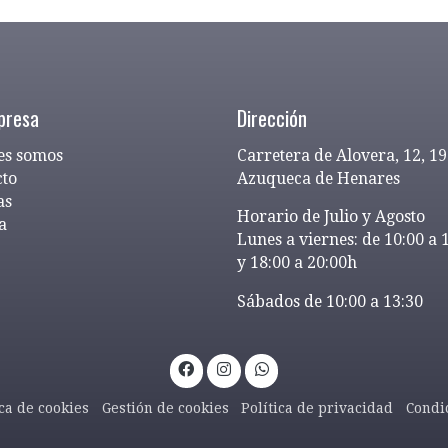
presa
Dirección
es somos
Carretera de Alovera, 12, 1
cto
Azuqueca de Henares
as
Horario de Julio y Agosto
a
Lunes a viernes: de 10:00 a 
y 18:00 a 20:00h
Sábados de 10:00 a 13:30
ica de cookies
Gestión de cookies
Política de privacidad
Condi