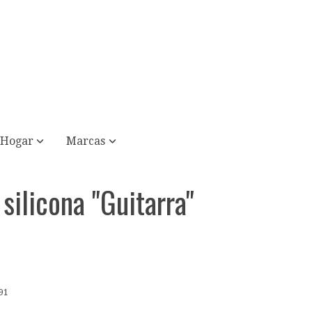
Hogar
Marcas
silicona "Guitarra"
91