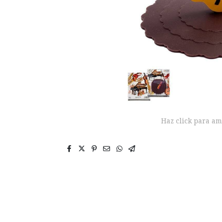
Haz click para am