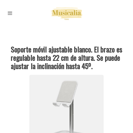
Soporte móvil ajustable blanco. El brazo es
regulable hasta 22 cm de altura. Se puede
ajustar la inclinación hasta 45º.