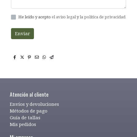
He leído y acepto
el aviso legal
y
la política de privacidad
Enviar
Atención al cliente
Envíos y devoluciones
Métodos de pago
Guía de tallas
Mis pedidos
Mi empresa