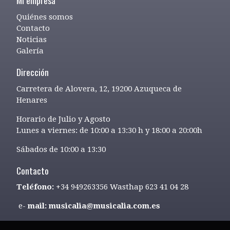
Quiénes somos
Contacto
Noticias
Galería
Dirección
Carretera de Alovera, 12, 19200 Azuqueca de
Henares
Horario de Julio y Agosto
Lunes a viernes: de 10:00 a 13:30 h y 18:00 a 20:00h
Sábados de 10:00 a 13:30
Contacto
Teléfono:
+34 949263356 Wasthap 623 41 04 28
e-
mail: musicalia@musicalia.com.es