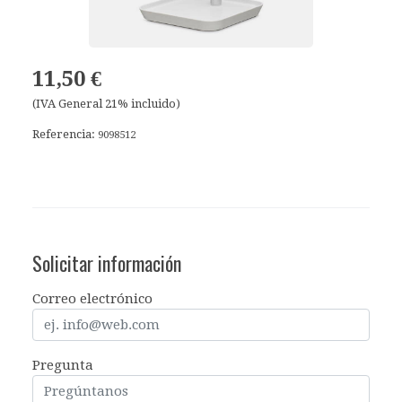
11,50 €
(IVA General 21% incluido)
Referencia:
9098512
Solicitar información
Correo electrónico
Pregunta