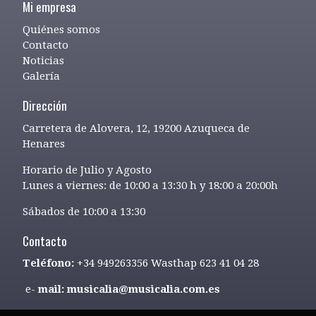
Mi empresa
Quiénes somos
Contacto
Noticias
Galería
Dirección
Carretera de Alovera, 12, 19200 Azuqueca de
Henares
Horario de Julio y Agosto
Lunes a viernes: de 10:00 a 13:30 h y 18:00 a 20:00h
Sábados de 10:00 a 13:30
Contacto
Teléfono:
+34 949263356 Wasthap 623 41 04 28
e-
mail: musicalia@musicalia.com.es