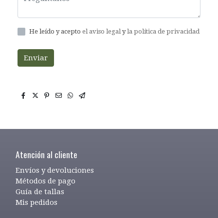
He leído y acepto
el aviso legal
y
la política de privacidad
Enviar
Atención al cliente
Envíos y devoluciones
Métodos de pago
Guía de tallas
Mis pedidos