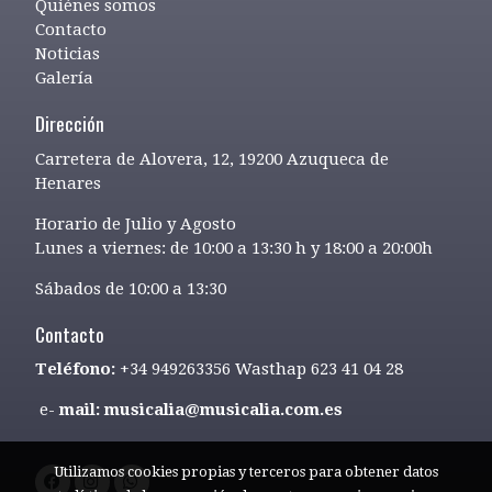
Quiénes somos
Contacto
Noticias
Galería
Dirección
Carretera de Alovera, 12, 19200 Azuqueca de
Henares
Horario de Julio y Agosto
Lunes a viernes: de 10:00 a 13:30 h y 18:00 a 20:00h
Sábados de 10:00 a 13:30
Contacto
Teléfono:
+34 949263356 Wasthap 623 41 04 28
e-
mail: musicalia@musicalia.com.es
Utilizamos cookies propias y terceros para obtener datos