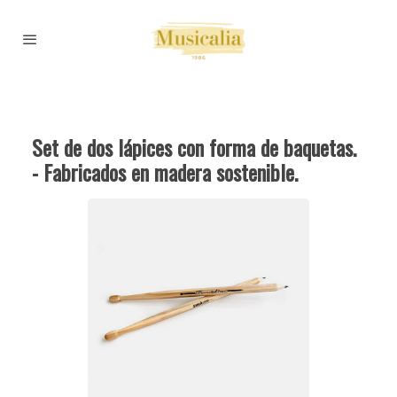
Set de dos lápices con forma de baquetas.
- Fabricados en madera sostenible.