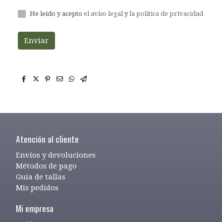
He leído y acepto
el aviso legal
y
la política de privacidad
Enviar
Atención al cliente
Envíos y devoluciones
Métodos de pago
Guía de tallas
Mis pedidos
Mi empresa