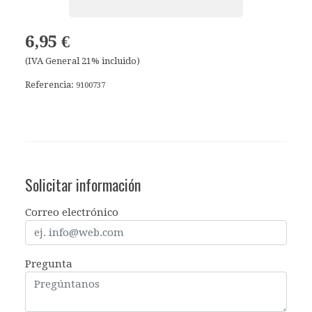
6,95 €
(IVA General 21% incluido)
Referencia:
9100737
Solicitar información
Correo electrónico
Pregunta