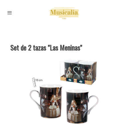
Set de 2 tazas "Las Meninas"