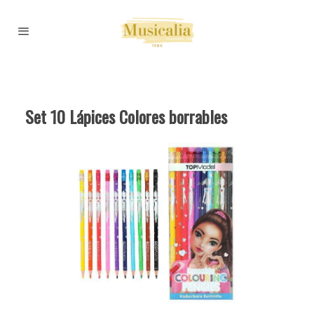
Set 10 Lápices Colores borrables