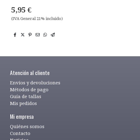
5,95 €
(IVA General 21% incluido)
Atención al cliente
Envíos y devoluciones
Métodos de pago
Guía de tallas
Mis pedidos
Mi empresa
Quiénes somos
Contacto