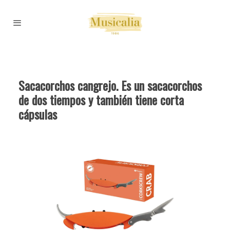
Sacacorchos cangrejo. Es un sacacorchos
de dos tiempos y también tiene corta
cápsulas