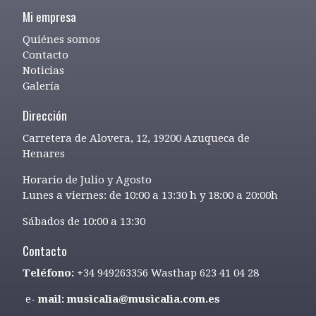
Mi empresa
Quiénes somos
Contacto
Noticias
Galería
Dirección
Carretera de Alovera, 12, 19200 Azuqueca de
Henares
Horario de Julio y Agosto
Lunes a viernes: de 10:00 a 13:30 h y 18:00 a 20:00h
Sábados de 10:00 a 13:30
Contacto
Teléfono:
+34 949263356 Wasthap 623 41 04 28
e-
mail: musicalia@musicalia.com.es