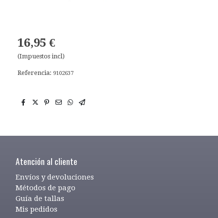
16,95 €
(Impuestos incl)
Referencia:
9102637
Atención al cliente
Envíos y devoluciones
Métodos de pago
Guía de tallas
Mis pedidos