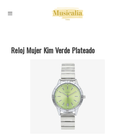
Reloj Mujer Kim Verde Plateado