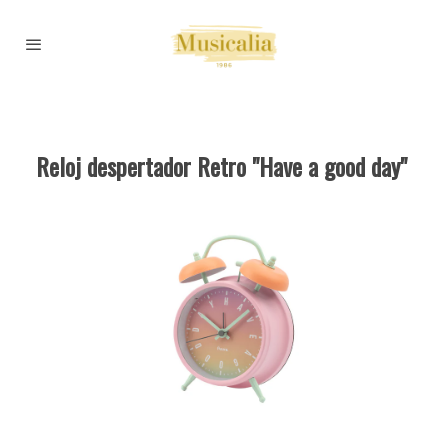
Reloj despertador Retro "Have a good day"