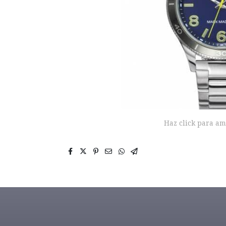
Haz click para am