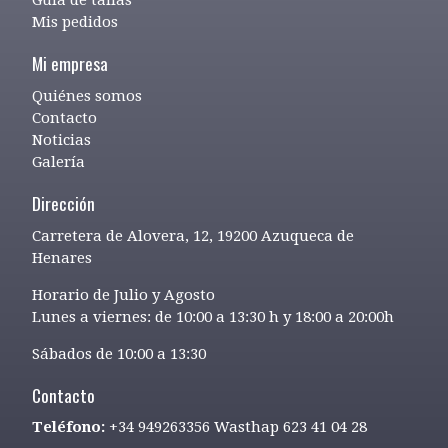
Mis pedidos
Mi empresa
Quiénes somos
Contacto
Noticias
Galería
Dirección
Carretera de Alovera, 12, 19200 Azuqueca de
Henares
Horario de Julio y Agosto
Lunes a viernes: de 10:00 a 13:30 h y 18:00 a 20:00h
Sábados de 10:00 a 13:30
Contacto
Teléfono:
+34 949263356 Wasthap 623 41 04 28