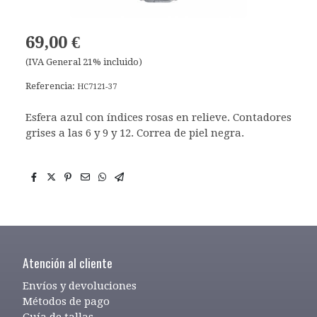
69,00 €
(IVA General 21% incluido)
Referencia:
HC7121-37
Esfera azul con índices rosas en relieve. Contadores
grises a las 6 y 9 y 12. Correa de piel negra.
Atención al cliente
Envíos y devoluciones
Métodos de pago
Guía de tallas