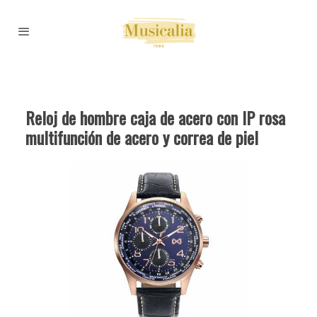
Reloj de hombre caja de acero con IP rosa
multifunción de acero y correa de piel