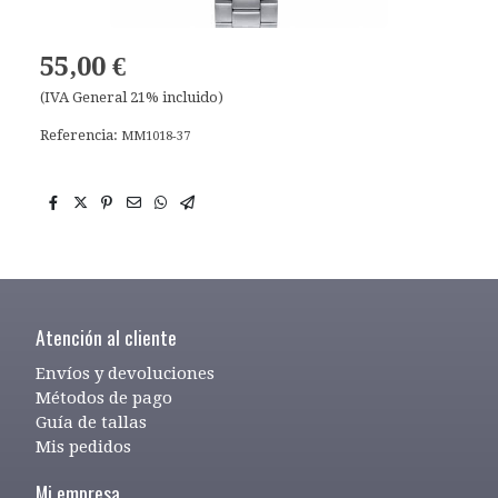
55,00 €
(IVA General 21% incluido)
Referencia:
MM1018-37
Atención al cliente
Envíos y devoluciones
Métodos de pago
Guía de tallas
Mis pedidos
Mi empresa