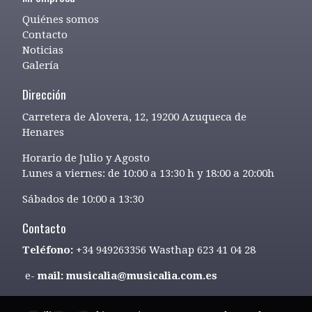
Quiénes somos
Contacto
Noticias
Galería
Dirección
Carretera de Alovera, 12, 19200 Azuqueca de
Henares
Horario de Julio y Agosto
Lunes a viernes: de 10:00 a 13:30 h y 18:00 a 20:00h
Sábados de 10:00 a 13:30
Contacto
Teléfono:
+34 949263356 Wasthap 623 41 04 28
e-
mail: musicalia@musicalia.com.es