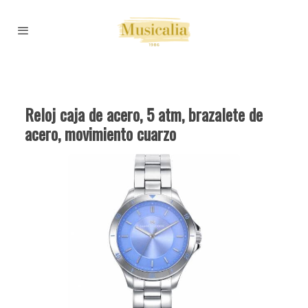
Reloj caja de acero, 5 atm, brazalete de
acero, movimiento cuarzo