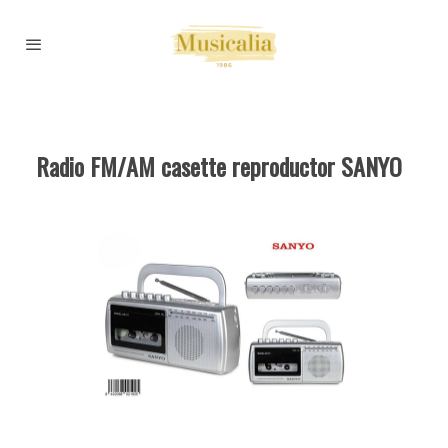
Radio FM/AM casette reproductor SANYO