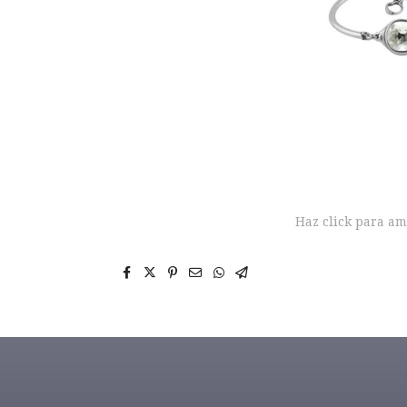
Haz click para am