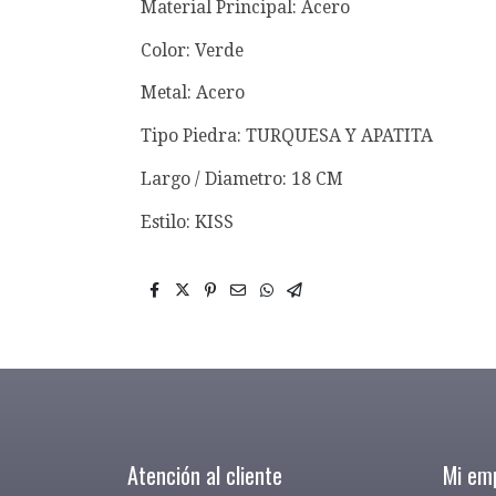
Material Principal: Acero
Color: Verde
Metal: Acero
Tipo Piedra: TURQUESA Y APATITA
Largo / Diametro: 18 CM
Estilo: KISS
Atención al cliente
Mi em