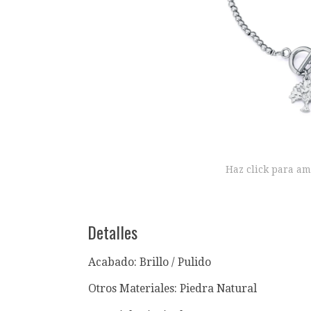
Haz click para am
Detalles
Acabado: Brillo / Pulido
Otros Materiales: Piedra Natural