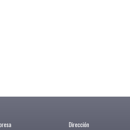
presa
Dirección