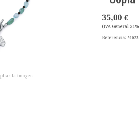
35,00 €
(IVA General 21%
Referencia:
91023
pliar la imagen