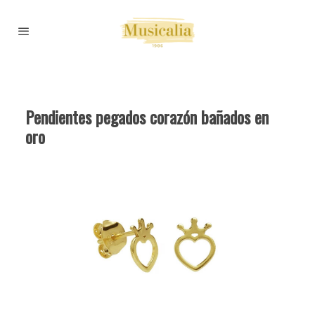
Pendientes pegados corazón bañados en
oro