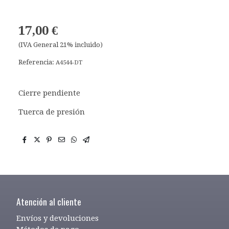
17,00 €
(IVA General 21% incluido)
Referencia:
A4544-DT
Cierre pendiente
Tuerca de presión
Atención al cliente
Envíos y devoluciones