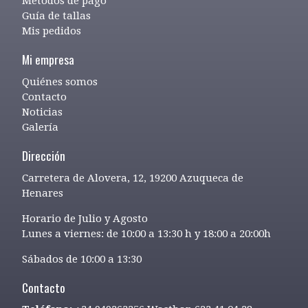
Métodos de pago
Guía de tallas
Mis pedidos
Mi empresa
Quiénes somos
Contacto
Noticias
Galería
Dirección
Carretera de Alovera, 12, 19200 Azuqueca de
Henares
Horario de Julio y Agosto
Lunes a viernes: de 10:00 a 13:30 h y 18:00 a 20:00h
Sábados de 10:00 a 13:30
Contacto