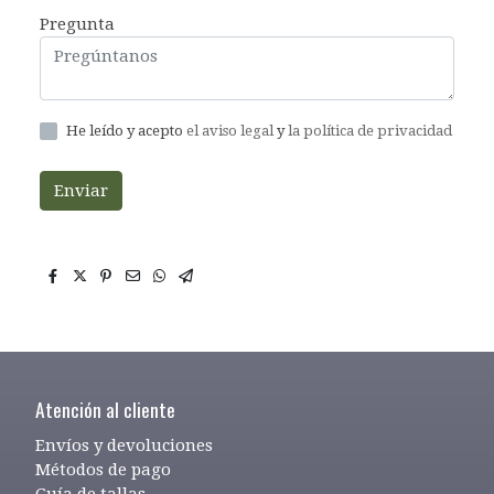
Pregunta
He leído y acepto
el aviso legal
y
la política de privacidad
Enviar
Atención al cliente
Envíos y devoluciones
Métodos de pago
Guía de tallas