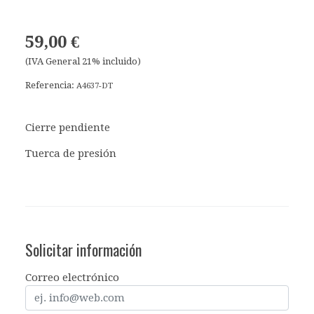
59,00 €
(IVA General 21% incluido)
Referencia:
A4637-DT
Cierre pendiente
Tuerca de presión
Solicitar información
Correo electrónico