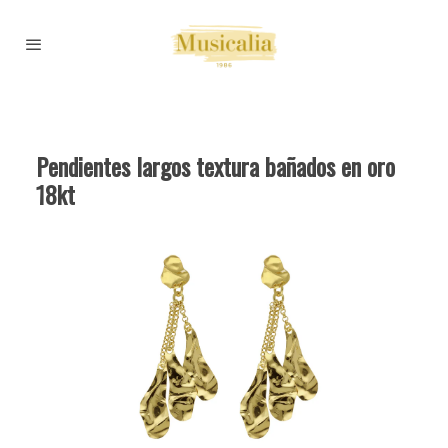
Pendientes largos textura bañados en oro
18kt