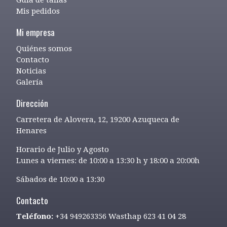
Mis pedidos
Mi empresa
Quiénes somos
Contacto
Noticias
Galería
Dirección
Carretera de Alovera, 12, 19200 Azuqueca de
Henares
Horario de Julio y Agosto
Lunes a viernes: de 10:00 a 13:30 h y 18:00 a 20:00h
Sábados de 10:00 a 13:30
Contacto
Teléfono:
+34 949263356 Wasthap 623 41 04 28