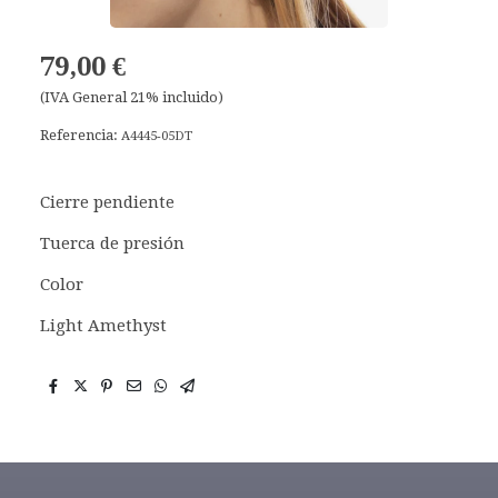
79,00 €
(IVA General 21% incluido)
Referencia:
A4445-05DT
Cierre pendiente
Tuerca de presión
Color
Light Amethyst