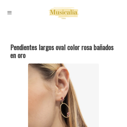
Pendientes largos oval color rosa bañados
en oro