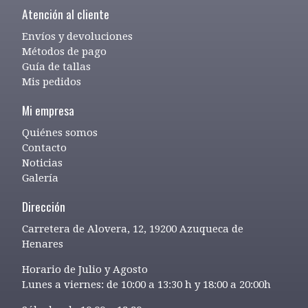
Atención al cliente
Envíos y devoluciones
Métodos de pago
Guía de tallas
Mis pedidos
Mi empresa
Quiénes somos
Contacto
Noticias
Galería
Dirección
Carretera de Alovera, 12, 19200 Azuqueca de
Henares
Horario de Julio y Agosto
Lunes a viernes: de 10:00 a 13:30 h y 18:00 a 20:00h