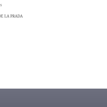
OS
DE LA PRADA