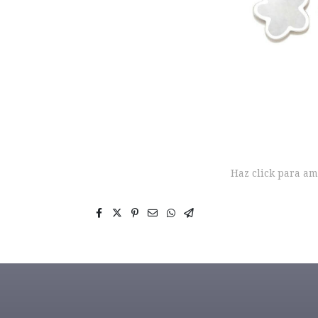
Haz click para am