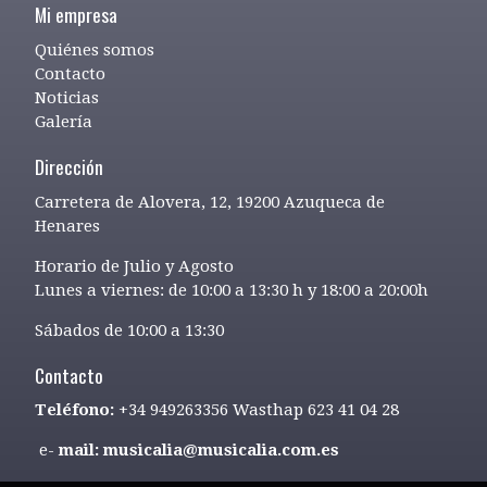
Mi empresa
Quiénes somos
Contacto
Noticias
Galería
Dirección
Carretera de Alovera, 12, 19200 Azuqueca de
Henares
Horario de Julio y Agosto
Lunes a viernes: de 10:00 a 13:30 h y 18:00 a 20:00h
Sábados de 10:00 a 13:30
Contacto
Teléfono:
+34 949263356 Wasthap 623 41 04 28
e-
mail: musicalia@musicalia.com.es