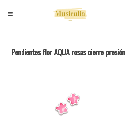
Pendientes flor AQUA rosas cierre presión