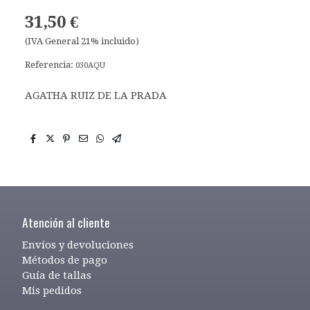
31,50 €
(IVA General 21% incluido)
Referencia:
030AQU
AGATHA RUIZ DE LA PRADA
Atención al cliente
Envíos y devoluciones
Métodos de pago
Guía de tallas
Mis pedidos