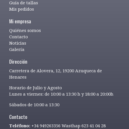
Guía de tallas
Mis pedidos
Mi empresa
Quiénes somos
Contacto
Noticias
Galería
Dirección
Carretera de Alovera, 12, 19200 Azuqueca de
Henares
Horario de Julio y Agosto
Lunes a viernes: de 10:00 a 13:30 h y 18:00 a 20:00h
Sábados de 10:00 a 13:30
Contacto
Teléfono:
+34 949263356 Wasthap 623 41 04 28