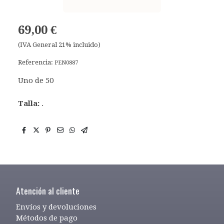
69,00 €
(IVA General 21% incluido)
Referencia:
PEN0887
Uno de 50
Talla:
.
Atención al cliente
Envíos y devoluciones
Métodos de pago