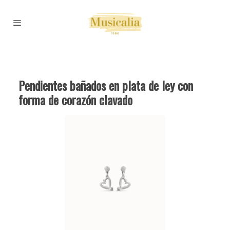
Pendientes bañados en plata de ley con
forma de corazón clavado