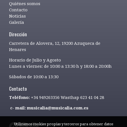
Quiénes somos
Contacto
Noticias
Galería
Dirección
Carretera de Alovera, 12, 19200 Azuqueca de
Henares
Horario de Julio y Agosto
Lunes a viernes: de 10:00 a 13:30 h y 18:00 a 20:00h
Sábados de 10:00 a 13:30
Contacto
Teléfono:
+34 949263356 Wasthap 623 41 04 28
e-
mail: musicalia@musicalia.com.es
Utilizamos cookies propias y terceros para obtener datos