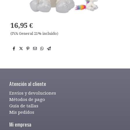
16,95 €
(IVA General 21% incluido)
Atención al cliente
Envíos y devoluciones
Métodos de pago
Guía de tallas
Mis pedidos
Mi empresa