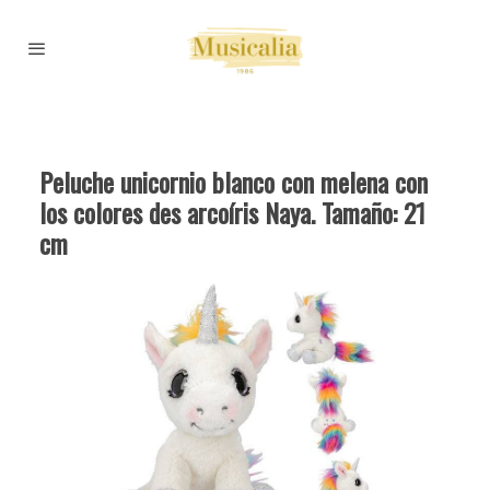
Peluche unicornio blanco con melena con
los colores des arcoíris Naya. Tamaño: 21
cm