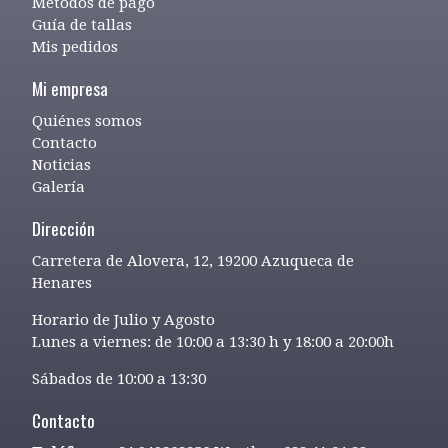
Métodos de pago
Guía de tallas
Mis pedidos
Mi empresa
Quiénes somos
Contacto
Noticias
Galería
Dirección
Carretera de Alovera, 12, 19200 Azuqueca de
Henares
Horario de Julio y Agosto
Lunes a viernes: de 10:00 a 13:30 h y 18:00 a 20:00h
Sábados de 10:00 a 13:30
Contacto