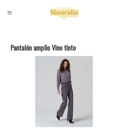
Pantalón amplio Vino tinto