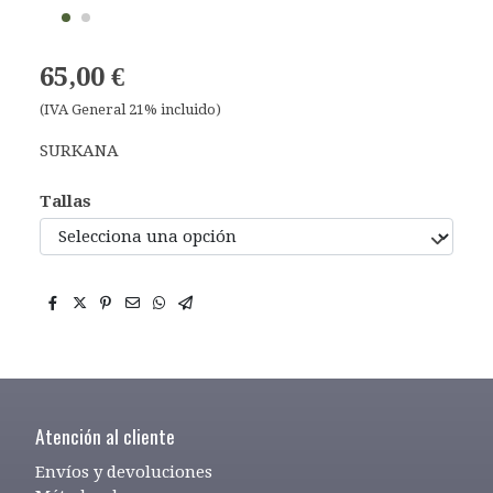
65,00 €
(IVA General 21% incluido)
SURKANA
Tallas
Atención al cliente
Envíos y devoluciones