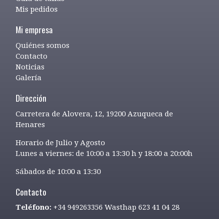
Mis pedidos
Mi empresa
Quiénes somos
Contacto
Noticias
Galería
Dirección
Carretera de Alovera, 12, 19200 Azuqueca de
Henares
Horario de Julio y Agosto
Lunes a viernes: de 10:00 a 13:30 h y 18:00 a 20:00h
Sábados de 10:00 a 13:30
Contacto
Teléfono:
+34 949263356 Wasthap 623 41 04 28