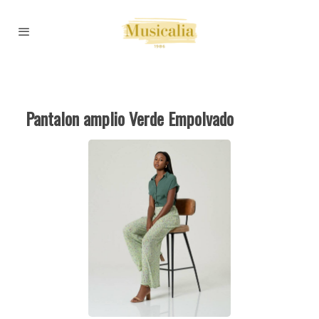
Pantalon amplio Verde Empolvado