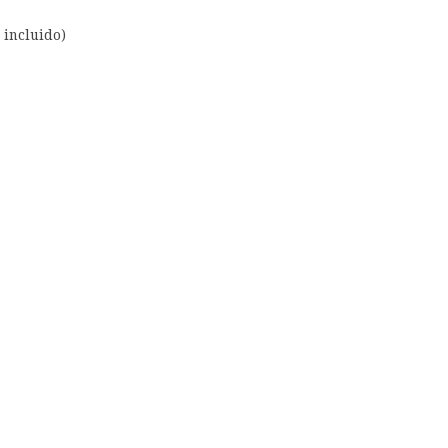
 incluido)