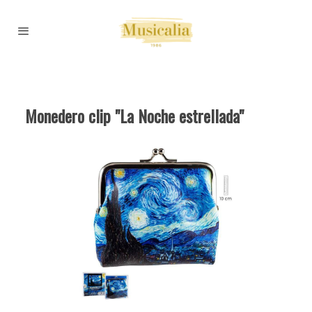
Monedero clip "La Noche estrellada"