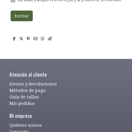
Enviar
Atención al cliente
Envíos y devoluciones
Métodos de pago
Guía de tallas
Mis pedidos
Mi empresa
Quiénes somos
Contacto