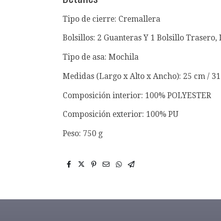
Tipo de cierre: Cremallera
Bolsillos: 2 Guanteras Y 1 Bolsillo Trasero,
Tipo de asa: Mochila
Medidas (Largo x Alto x Ancho): 25 cm / 3
Composición interior: 100% POLYESTER
Composición exterior: 100% PU
Peso: 750 g