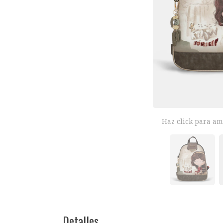
Haz click para am
Detalles