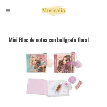
Mini Bloc de notas con bolígrafo floral