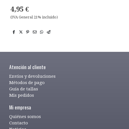
4,95 €
(IVA General 21% incluido)
Atención al cliente
Envíos y devoluciones
Métodos de pago
Guía de tallas
Mis pedidos
Mi empresa
Quiénes somos
Contacto