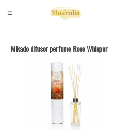
Mikado difusor perfume Rose Whisper