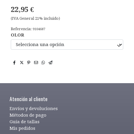
22,95 €
(IVA General 21% incluido)
Referencia:
9104687
OLOR
Atención al cliente
Envíos y devoluciones
Métodos de pago
Guía de tallas
Mis pedidos