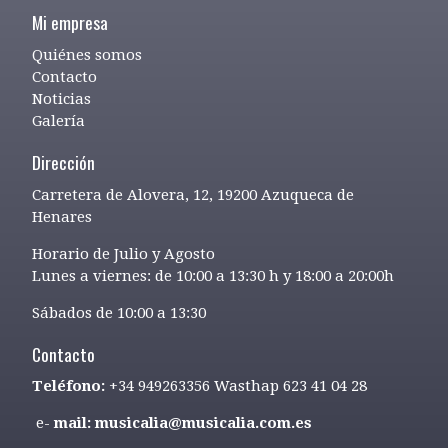
Mi empresa
Quiénes somos
Contacto
Noticias
Galería
Dirección
Carretera de Alovera, 12, 19200 Azuqueca de
Henares
Horario de Julio y Agosto
Lunes a viernes: de 10:00 a 13:30 h y 18:00 a 20:00h
Sábados de 10:00 a 13:30
Contacto
Teléfono:
+34 949263356 Wasthap 623 41 04 28
e-
mail: musicalia@musicalia.com.es