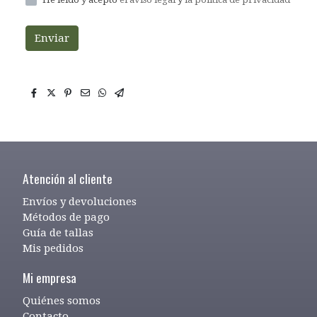
Enviar
Atención al cliente
Envíos y devoluciones
Métodos de pago
Guía de tallas
Mis pedidos
Mi empresa
Quiénes somos
Contacto