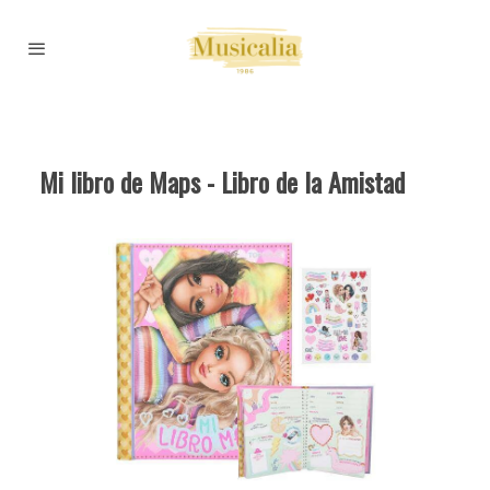
Mi libro de Maps - Libro de la Amistad