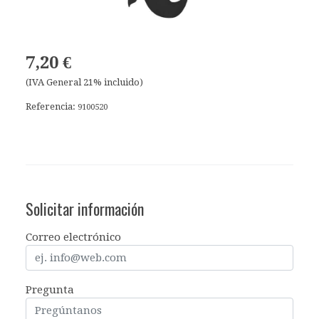
7,20 €
(IVA General 21% incluido)
Referencia:
9100520
Solicitar información
Correo electrónico
Pregunta