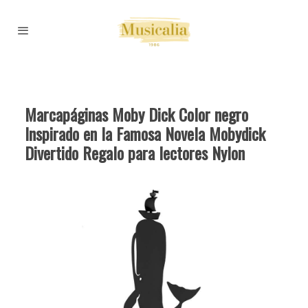
Marcapáginas Moby Dick Color negro
Inspirado en la Famosa Novela Mobydick
Divertido Regalo para lectores Nylon