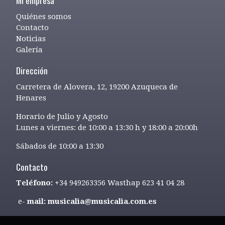
Quiénes somos
Contacto
Noticias
Galería
Dirección
Carretera de Alovera, 12, 19200 Azuqueca de
Henares
Horario de Julio y Agosto
Lunes a viernes: de 10:00 a 13:30 h y 18:00 a 20:00h
Sábados de 10:00 a 13:30
Contacto
Teléfono:
+34 949263356 Wasthap 623 41 04 28
e-
mail: musicalia@musicalia.com.es