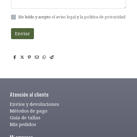
He leído y acepto
el aviso legal
y
la política de privacidad
Enviar
Atención al cliente
Envíos y devoluciones
Métodos de pago
Guía de tallas
Mis pedidos
Mi empresa