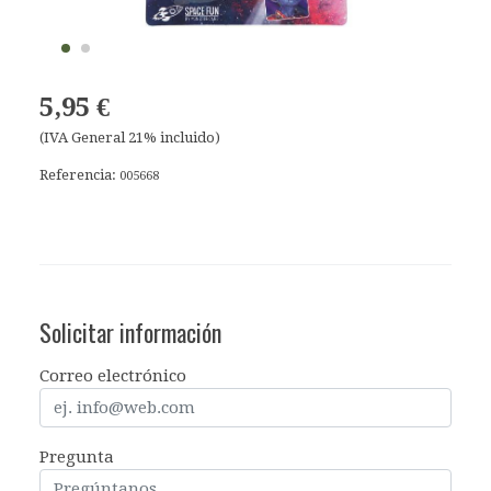
5,95 €
(IVA General 21% incluido)
Referencia:
005668
Solicitar información
Correo electrónico
Pregunta