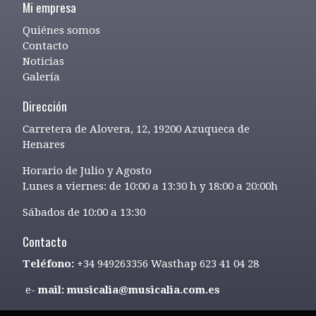
Mi empresa
Quiénes somos
Contacto
Noticias
Galería
Dirección
Carretera de Alovera, 12, 19200 Azuqueca de
Henares
Horario de Julio y Agosto
Lunes a viernes: de 10:00 a 13:30 h y 18:00 a 20:00h
Sábados de 10:00 a 13:30
Contacto
Teléfono:
+34 949263356 Wasthap 623 41 04 28
e-
mail: musicalia@musicalia.com.es