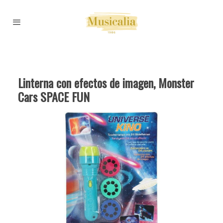
Linterna con efectos de imagen, Monster
Cars SPACE FUN