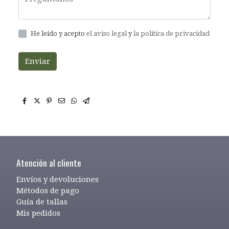
He leído y acepto
el aviso legal
y
la política de privacidad
Enviar
Atención al cliente
Envíos y devoluciones
Métodos de pago
Guía de tallas
Mis pedidos