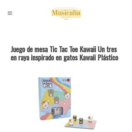
Juego de mesa Tic Tac Toe Kawaii Un tres
en raya inspirado en gatos Kawaii Plástico