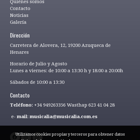
Quiénes somos
Contacto
Noticias
Galería
Dirección
Carretera de Alovera, 12, 19200 Azuqueca de
Henares
Horario de Julio y Agosto
Lunes a viernes: de 10:00 a 13:30 h y 18:00 a 20:00h
Sábados de 10:00 a 13:30
Contacto
Teléfono:
+34 949263356 Wasthap 623 41 04 28
e-
mail: musicalia@musicalia.com.es
Utilizamos cookies propias y terceros para obtener datos