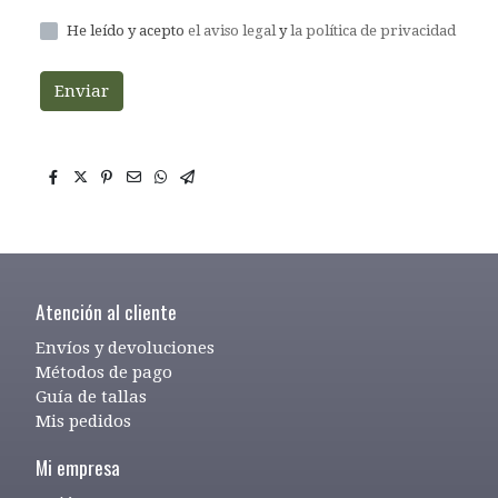
He leído y acepto
el aviso legal
y
la política de privacidad
Enviar
Atención al cliente
Envíos y devoluciones
Métodos de pago
Guía de tallas
Mis pedidos
Mi empresa