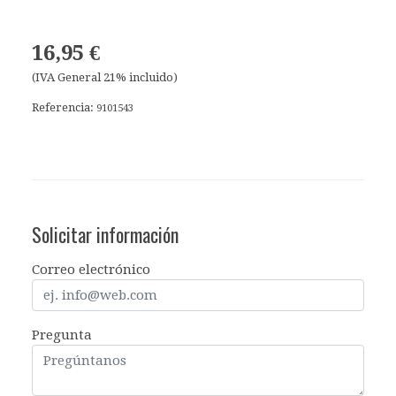
16,95 €
(IVA General 21% incluido)
Referencia:
9101543
Solicitar información
Correo electrónico
Pregunta