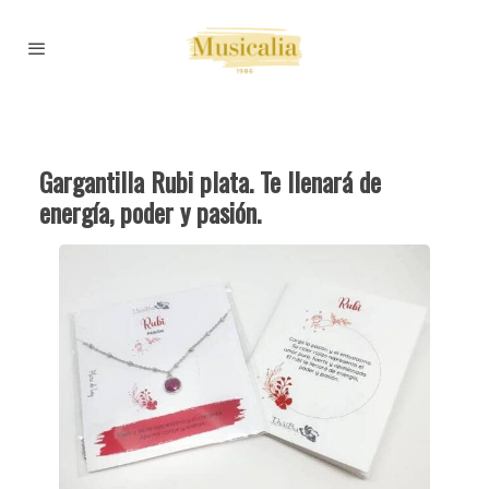
Gargantilla Rubi plata. Te llenará de
energía, poder y pasión.