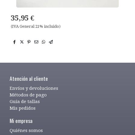
35,95 €
(IVA General 21% incluido)
Atención al cliente
Envíos y devoluciones
Métodos de pago
Guía de tallas
Mis pedidos
Mi empresa
Quiénes somos