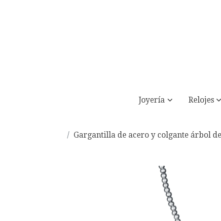
Joyería
Relojes
Gargantilla de acero y colgante árbol de