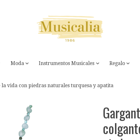
Moda
Instrumentos Musicales
Regalo
 la vida con piedras naturales turquesa y apatita
Gargant
colgant