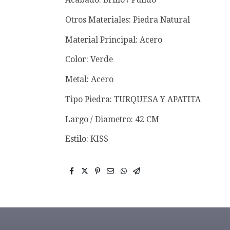
Otros Materiales: Piedra Natural
Material Principal: Acero
Color: Verde
Metal: Acero
Tipo Piedra: TURQUESA Y APATITA
Largo / Diametro: 42 CM
Estilo: KISS