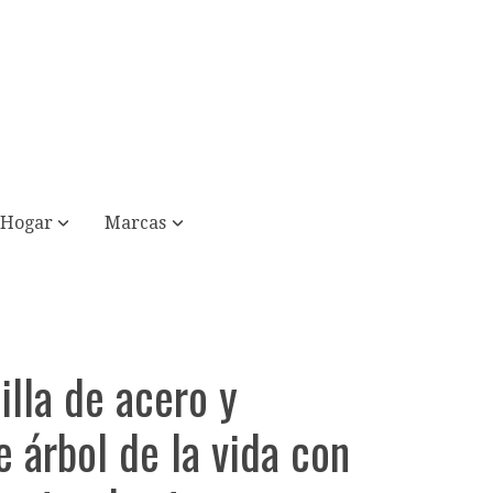
Hogar
Marcas
illa de acero y
e árbol de la vida con