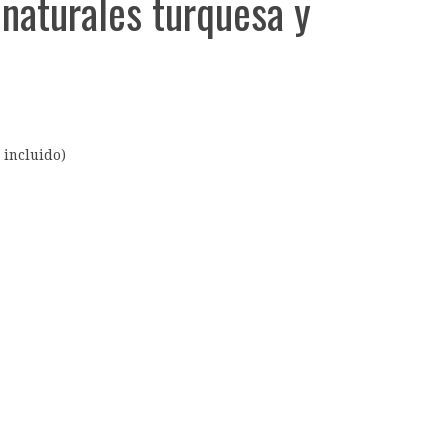
 naturales turquesa y
 incluido)