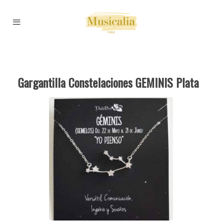
Gargantilla Constelaciones GEMINIS Plata