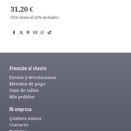
31,20 €
(IVA General 21% incluido)
Atención al cliente
Envíos y devoluciones
Métodos de pago
Guía de tallas
Mis pedidos
Mi empresa
Quiénes somos
Contacto