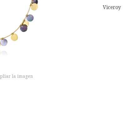
Viceroy
pliar la imagen