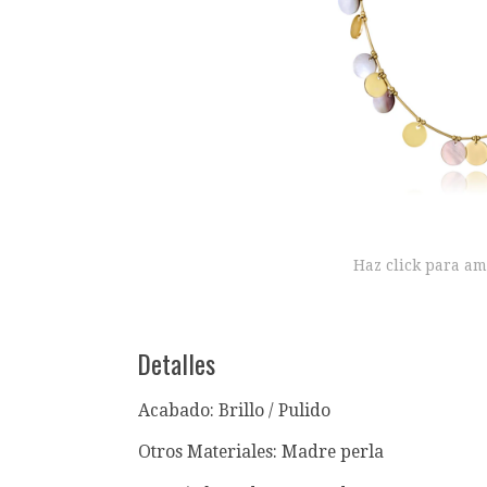
Haz click para am
Detalles
Acabado: Brillo / Pulido
Otros Materiales: Madre perla