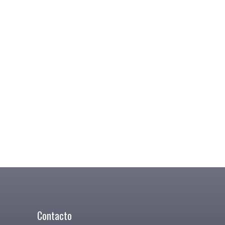
Contacto