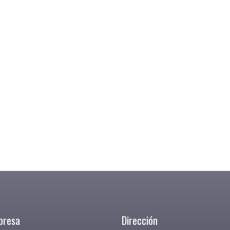
presa
Dirección